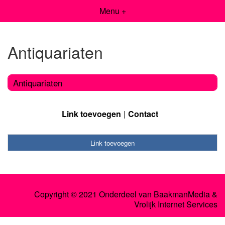
Menu +
Antiquariaten
Antiquariaten
Link toevoegen
Contact
Link toevoegen
Copyright © 2021 Onderdeel van
BaakmanMedia
&
Vrolijk Internet Services