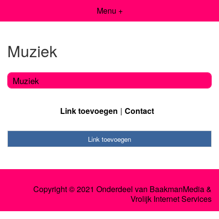
Menu +
Muziek
Muziek
Link toevoegen
Contact
Link toevoegen
Copyright © 2021 Onderdeel van
BaakmanMedia
&
Vrolijk Internet Services