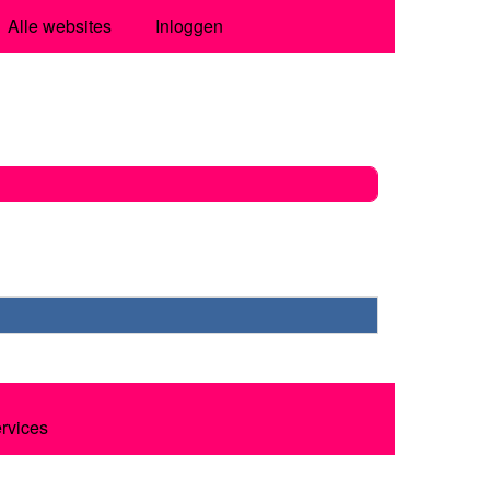
Alle websites
Inloggen
ervices