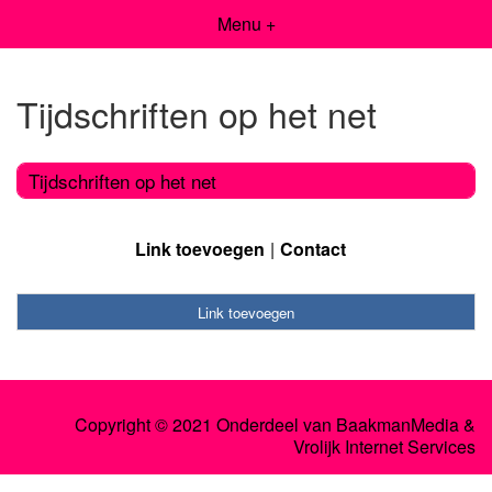
Menu +
Tijdschriften op het net
Tijdschriften op het net
Link toevoegen
Contact
Link toevoegen
Copyright © 2021 Onderdeel van
BaakmanMedia
&
Vrolijk Internet Services